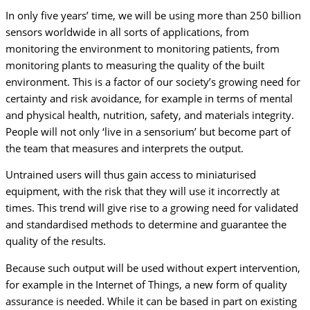
In only five years’ time, we will be using more than 250 billion
sensors worldwide in all sorts of applications, from
monitoring the environment to monitoring patients, from
monitoring plants to measuring the quality of the built
environment. This is a factor of our society’s growing need for
certainty and risk avoidance, for example in terms of mental
and physical health, nutrition, safety, and materials integrity.
People will not only ‘live in a sensorium’ but become part of
the team that measures and interprets the output.
Untrained users will thus gain access to miniaturised
equipment, with the risk that they will use it incorrectly at
times. This trend will give rise to a growing need for validated
and standardised methods to determine and guarantee the
quality of the results.
Because such output will be used without expert intervention,
for example in the Internet of Things, a new form of quality
assurance is needed. While it can be based in part on existing