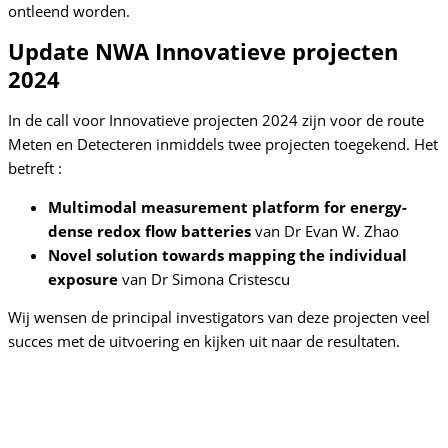
ontleend worden.
Update NWA Innovatieve projecten
2024
In de call voor Innovatieve projecten 2024 zijn voor de route
Meten en Detecteren inmiddels twee projecten toegekend. Het
betreft :
Multimodal measurement platform for energy-
dense redox flow batteries
van Dr Evan W. Zhao
Novel solution towards mapping the individual
exposure
van Dr Simona Cristescu
Wij wensen de principal investigators van deze projecten veel
succes met de uitvoering en kijken uit naar de resultaten.