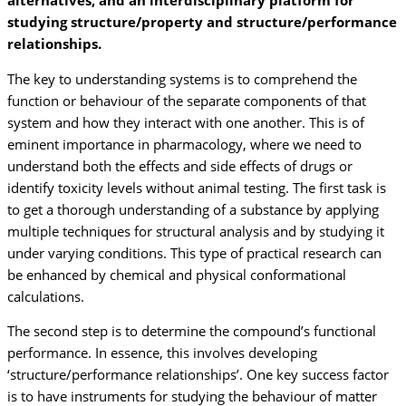
alternatives, and an interdisciplinary platform for
studying structure/property and structure/performance
relationships.
The key to understanding systems is to comprehend the
function or behaviour of the separate components of that
system and how they interact with one another. This is of
eminent importance in pharmacology, where we need to
understand both the effects and side effects of drugs or
identify toxicity levels without animal testing. The first task is
to get a thorough understanding of a substance by applying
multiple techniques for structural analysis and by studying it
under varying conditions. This type of practical research can
be enhanced by chemical and physical conformational
calculations.
The second step is to determine the compound’s functional
performance. In essence, this involves developing
‘structure/performance relationships’. One key success factor
is to have instruments for studying the behaviour of matter