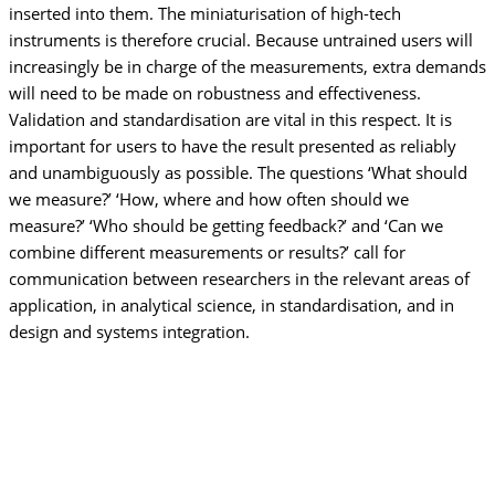
inserted into them. The miniaturisation of high-tech
instruments is therefore crucial. Because untrained users will
increasingly be in charge of the measurements, extra demands
will need to be made on robustness and effectiveness.
Validation and standardisation are vital in this respect. It is
important for users to have the result presented as reliably
and unambiguously as possible. The questions ‘What should
we measure?’ ‘How, where and how often should we
measure?’ ‘Who should be getting feedback?’ and ‘Can we
combine different measurements or results?’ call for
communication between researchers in the relevant areas of
application, in analytical science, in standardisation, and in
design and systems integration.