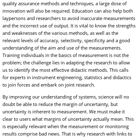
quality assurance methods and techniques, a large dose of
innovation will also be required. Education can also help both
laypersons and researchers to avoid inaccurate measurements
and the incorrect use of output. It is vital to know the strengths
and weaknesses of the various methods, as well as the
relevant levels of accuracy, selectivity, specificity and a good
understanding of the aim and use of the measurements.
Training individuals in the basics of measurement is not the
problem; the challenge lies in adapting the research to allow
us to identify the most effective didactic methods. This calls
for experts in instrument engineering, statistics and didactics
to join forces and embark on joint research.
By improving our understanding of systems, science will no
doubt be able to reduce the margin of uncertainty, but
uncertainty is inherent to measurement. We must make it
clear to users what margins of uncertainty actually mean. This
is especially relevant when the measurement or monitoring
results comprise bad news. That is why research with links to