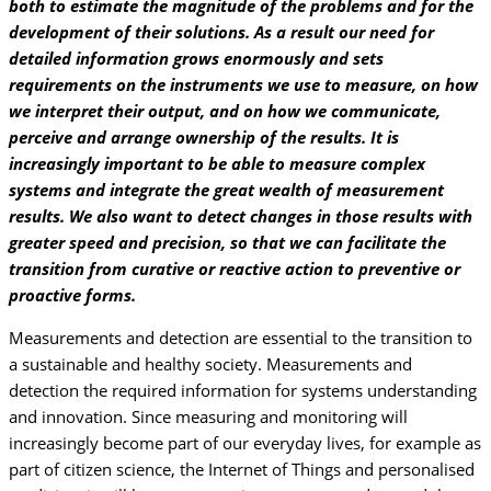
both to estimate the magnitude of the problems and for the
development of their solutions. As a result our need for
detailed information grows enormously and sets
requirements on the instruments we use to measure, on how
we interpret their output, and on how we communicate,
perceive and arrange ownership of the results. It is
increasingly important to be able to measure complex
systems and integrate the great wealth of measurement
results. We also want to detect changes in those results with
greater speed and precision, so that we can facilitate the
transition from curative or reactive action to preventive or
proactive forms.
Measurements and detection are essential to the transition to
a sustainable and healthy society. Measurements and
detection the required information for systems understanding
and innovation. Since measuring and monitoring will
increasingly become part of our everyday lives, for example as
part of citizen science, the Internet of Things and personalised