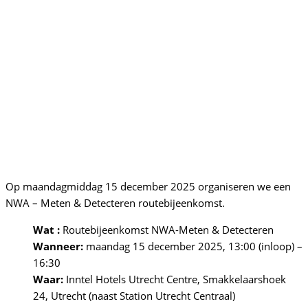
Op maandagmiddag 15 december 2025 organiseren we een
NWA – Meten & Detecteren routebijeenkomst.
Wat :
Routebijeenkomst NWA-Meten & Detecteren
Wanneer:
maandag 15 december 2025, 13:00 (inloop) –
16:30
Waar:
Inntel Hotels Utrecht Centre, Smakkelaarshoek
24, Utrecht (naast Station Utrecht Centraal)