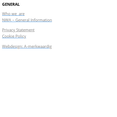
GENERAL
Who we are
NWA – General Information
Privacy Statement
Cookie Policy
Webdesign: A-merkwaardig