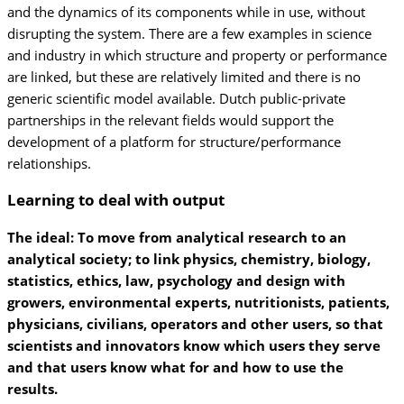
and the dynamics of its components while in use, without
disrupting the system. There are a few examples in science
and industry in which structure and property or performance
are linked, but these are relatively limited and there is no
generic scientific model available. Dutch public-private
partnerships in the relevant fields would support the
development of a platform for structure/performance
relationships.
Learning to deal with output
The ideal: To move from analytical research to an
analytical society; to link physics, chemistry, biology,
statistics, ethics, law, psychology and design with
growers, environmental experts, nutritionists, patients,
physicians, civilians, operators and other users, so that
scientists and innovators know which users they serve
and that users know what for and how to use the
results.