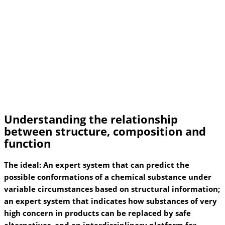
Understanding the relationship
between structure, composition and
function
The ideal: An expert system that can predict the
possible conformations of a chemical substance under
variable circumstances based on structural information;
an expert system that indicates how substances of very
high concern in products can be replaced by safe