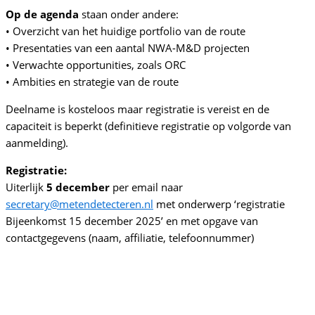
Op de agenda
staan onder andere:
• Overzicht van het huidige portfolio van de route
• Presentaties van een aantal NWA-M&D projecten
• Verwachte opportunities, zoals ORC
• Ambities en strategie van de route
Deelname is kosteloos maar registratie is vereist en de
capaciteit is beperkt (definitieve registratie op volgorde van
aanmelding).
Registratie:
Uiterlijk
5 december
per email naar
secretary@metendetecteren.nl
met onderwerp ‘registratie
Bijeenkomst 15 december 2025’ en met opgave van
contactgegevens (naam, affiliatie, telefoonnummer)