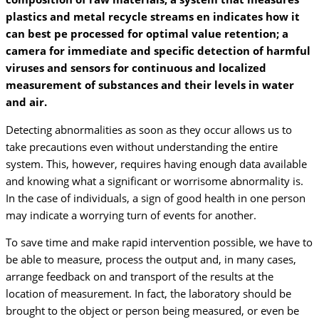
plastics and metal recycle streams en indicates how it
can best pe processed for optimal value retention; a
camera for immediate and specific detection of harmful
viruses and sensors for continuous and localized
measurement of substances and their levels in water
and air.
Detecting abnormalities as soon as they occur allows us to
take precautions even without understanding the entire
system. This, however, requires having enough data available
and knowing what a significant or worrisome abnormality is.
In the case of individuals, a sign of good health in one person
may indicate a worrying turn of events for another.
To save time and make rapid intervention possible, we have to
be able to measure, process the output and, in many cases,
arrange feedback on and transport of the results at the
location of measurement. In fact, the laboratory should be
brought to the object or person being measured, or even be