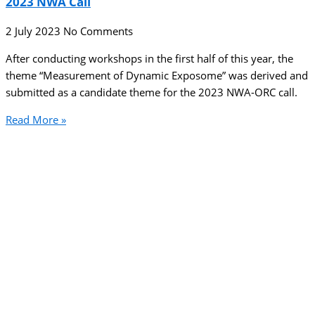
2023 NWA Call
2 July 2023
No Comments
After conducting workshops in the first half of this year, the
theme “Measurement of Dynamic Exposome” was derived and
submitted as a candidate theme for the 2023 NWA-ORC call.
Read More »