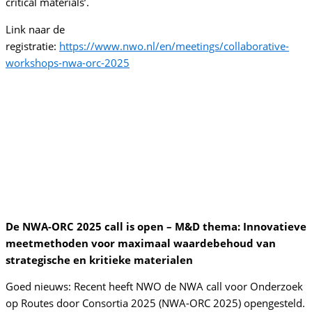
critical materials’.
Link naar de
registratie:
https://www.nwo.nl/en/meetings/collaborative-
workshops-nwa-orc-2025
De NWA-ORC 2025 call is open – M&D thema: Innovatieve
meetmethoden voor maximaal waardebehoud van
strategische en kritieke materialen
Goed nieuws: Recent heeft NWO de NWA call voor Onderzoek
op Routes door Consortia 2025 (NWA-ORC 2025) opengesteld.