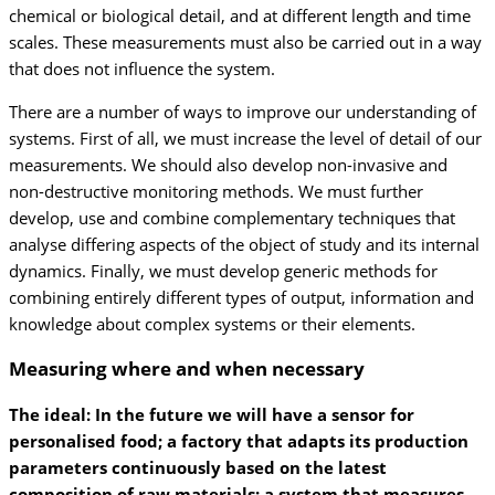
chemical or biological detail, and at different length and time
scales. These measurements must also be carried out in a way
that does not influence the system.
There are a number of ways to improve our understanding of
systems. First of all, we must increase the level of detail of our
measurements. We should also develop non-invasive and
non-destructive monitoring methods. We must further
develop, use and combine complementary techniques that
analyse differing aspects of the object of study and its internal
dynamics. Finally, we must develop generic methods for
combining entirely different types of output, information and
knowledge about complex systems or their elements.
Measuring where and when necessary
The ideal: In the future we will have a sensor for
personalised food; a factory that adapts its production
parameters continuously based on the latest
composition of raw materials; a system that measures