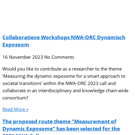
Collaboratieve Workshops NWA-ORC Dynamisch
Exposoom
16 November 2023
No Comments
Would you like to contribute as a researcher to the theme
‘Measuring the dynamic exposome for a smart approach to
societal transitions’ within the NWA-ORC 2023 call and
collaborate in an interdisciplinary and knowledge chain-wide
consortium?
Read More »
The proposed route theme “Measurement of
Dynamic Exposome” has been selected for the