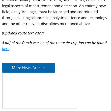
legal aspects of measurement and detection. An entirely new
field, analytical logic, must be launched and coordinated
through existing alliances in analytical science and technology
and the other relevant disciplines mentioned above.
(Updated route text 2023)
A pdf of the Dutch version of the route description can be found
here
.
More News Articles