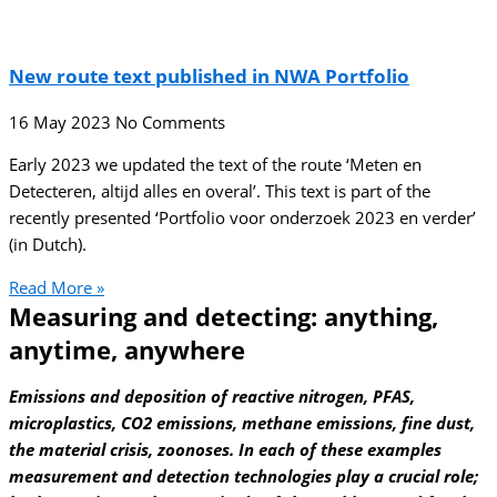
New route text published in NWA Portfolio
16 May 2023
No Comments
Early 2023 we updated the text of the route ‘Meten en
Detecteren, altijd alles en overal’. This text is part of the
recently presented ‘Portfolio voor onderzoek 2023 en verder’
(in Dutch).
Read More »
Measuring and detecting: anything,
anytime, anywhere
Emissions and deposition of reactive nitrogen, PFAS,
microplastics, CO2 emissions, methane emissions, fine dust,
the material crisis, zoonoses. In each of these examples
measurement and detection technologies play a crucial role;