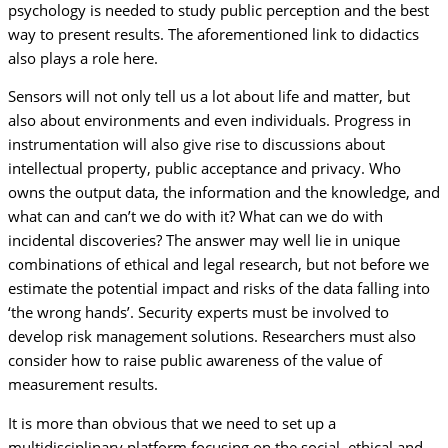
psychology is needed to study public perception and the best
way to present results. The aforementioned link to didactics
also plays a role here.
Sensors will not only tell us a lot about life and matter, but
also about environments and even individuals. Progress in
instrumentation will also give rise to discussions about
intellectual property, public acceptance and privacy. Who
owns the output data, the information and the knowledge, and
what can and can’t we do with it? What can we do with
incidental discoveries? The answer may well lie in unique
combinations of ethical and legal research, but not before we
estimate the potential impact and risks of the data falling into
‘the wrong hands’. Security experts must be involved to
develop risk management solutions. Researchers must also
consider how to raise public awareness of the value of
measurement results.
It is more than obvious that we need to set up a
multidisciplinary platform focusing on the social, ethical and