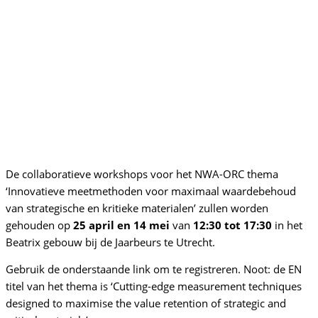
De collaboratieve workshops voor het NWA-ORC thema
‘
Innovatieve meetmethoden voor maximaal waardebehoud
van strategische en kritieke materialen’
zullen worden
gehouden op
25 april en 14 mei
van
12:30 tot 17:30
in het
Beatrix gebouw bij de Jaarbeurs te Utrecht.
Gebruik de onderstaande link om te registreren.
Noot: de EN
titel van het thema is ‘Cutting-edge measurement techniques
designed to maximise the value retention of strategic and