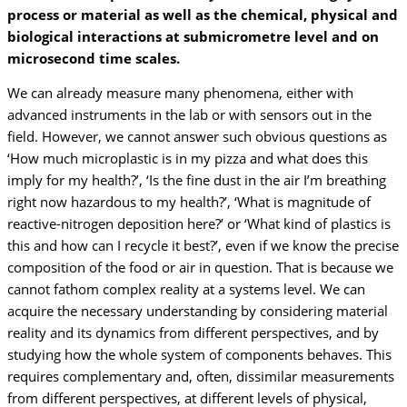
process or material as well as the chemical, physical and
biological interactions at submicrometre level and on
microsecond time scales.
We can already measure many phenomena, either with
advanced instruments in the lab or with sensors out in the
field. However, we cannot answer such obvious questions as
‘How much microplastic is in my pizza and what does this
imply for my health?’, ‘Is the fine dust in the air I’m breathing
right now hazardous to my health?’, ‘What is magnitude of
reactive-nitrogen deposition here?’ or ‘What kind of plastics is
this and how can I recycle it best?’, even if we know the precise
composition of the food or air in question. That is because we
cannot fathom complex reality at a systems level. We can
acquire the necessary understanding by considering material
reality and its dynamics from different perspectives, and by
studying how the whole system of components behaves. This
requires complementary and, often, dissimilar measurements
from different perspectives, at different levels of physical,