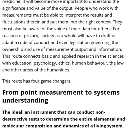
medicine, it will become more important to understand the
significance and value of the output. People who work with
measurements must be able to interpret the results and
fluctuations therein and put them into the right context. They
must also be aware of the value of their data for others. For
reasons of privacy, society as a whole will have to draft or
adapt a code of conduct and even legislation governing the
ownership and use of measurement output and information.
This route connects basic and applied research in the sciences
with education, psychology, ethics, human behaviour, the law
and other areas of the humanities.
This route has four game changers.
From point measurement to systems
understanding
The ideal: an instrument that can conduct non-
destructive tests to determine the entire elemental and
molecular composition and dynamics of a living system,