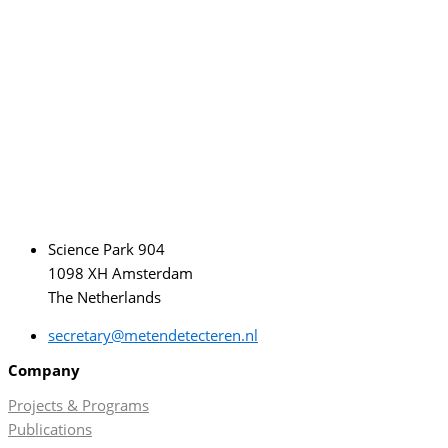
Science Park 904
1098 XH Amsterdam
The Netherlands
secretary@metendetecteren.nl
Company
Projects & Programs
Publications